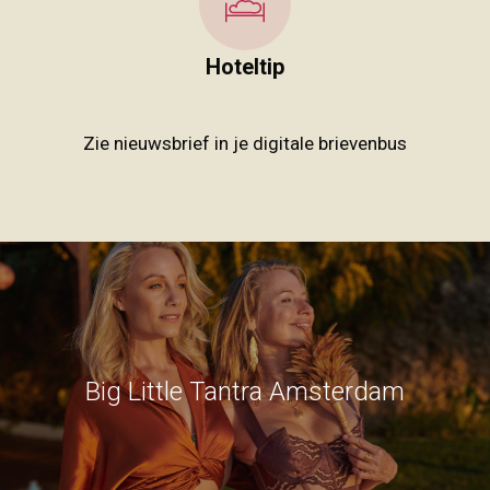
Hoteltip
Zie nieuwsbrief in je digitale brievenbus
Big Little Tantra Amsterdam