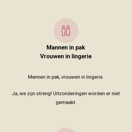
Mannen in pak
Vrouwen in lingerie
Mannen in pak, vrouwen in lingerie.
Ja, we zijn streng! Uitzonderingen worden er niet
gemaakt.