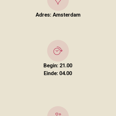
Adres: Amsterdam
Begin: 21.00
Einde: 04.00