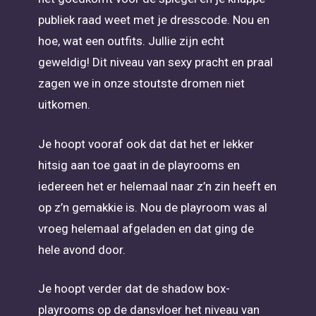
publiek raad weet met je dresscode. Nou en
hoe, wat een outfits. Jullie zijn echt
geweldig! Dit niveau van sexy pracht en praal
zagen we in onze stoutste dromen niet
uitkomen.
Je hoopt vooraf ook dat dat het er lekker
hitsig aan toe gaat in de playrooms en
iedereen het er helemaal naar z’n zin heeft en
op z’n gemakkie is. Nou de playroom was al
vroeg helemaal afgeladen en dat ging de
hele avond door.
Je hoopt verder dat de shadow box-
playrooms op de dansvloer het niveau van