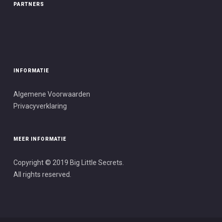
PARTNERS
INFORMATIE
Algemene Voorwaarden
Privacyverklaring
MEER INFORMATIE
Copyright © 2019 Big Little Secrets.
All rights reserved.