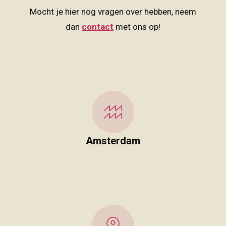
Mocht je hier nog vragen over hebben, neem
dan
contact
met ons op!
Amsterdam