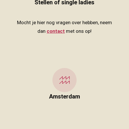
Stellen of single ladies
Mocht je hier nog vragen over hebben, neem
dan
contact
met ons op!
Amsterdam