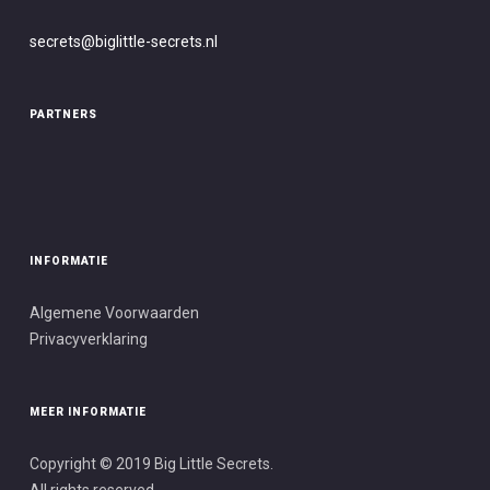
secrets@biglittle-secret
s.nl
PARTNERS
INFORMATIE
Algemene Voorwaarden
Privacyverklaring
MEER INFORMATIE
Copyright © 2019 Big Little Secrets.