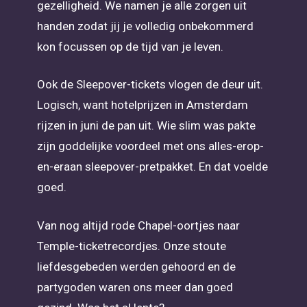
gezelligheid. We namen je alle zorgen uit
handen zodat jij je volledig onbekommerd
kon focussen op de tijd van je leven.
Ook de Sleepover-tickets vlogen de deur uit.
Logisch, want hotelprijzen in Amsterdam
rijzen in juni de pan uit. Wie slim was pakte
zijn goddelijke voordeel met ons alles-erop-
en-eraan sleepover-pretpakket. En dat voelde
goed.
Van nog altijd rode Chapel-oortjes naar
Temple-ticketrecordjes. Onze stoute
liefdesgebeden werden gehoord en de
partygoden waren ons meer dan goed