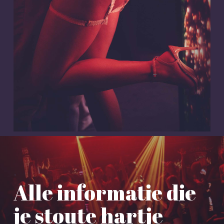
Alle informatie die
je stoute hartje