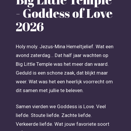
- Goddess of Love
2026
Holy moly. Jezus-Mina Hemeltjelief. Wat een
avond zaterdag… Dat half jaar wachten op
Big Little Temple was het meer dan waard.
Geduld is een schone zaak, dat blijkt maar
weer. Wat was het een heerlijk voorrecht om
dit samen met jullie te beleven.
Samen vierden we Goddess is Love. Veel
liefde. Stoute liefde. Zachte liefde.
Verkeerde liefde. Wat jouw favoriete soort