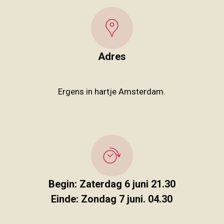
Adres
Ergens in hartje Amsterdam.
Begin: Zaterdag 6 juni 21.30
Einde: Zondag 7 juni. 04.30