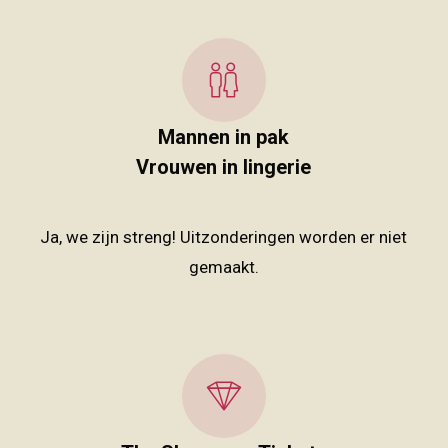
Mannen in pak
Vrouwen in lingerie
Ja, we zijn streng! Uitzonderingen worden er niet
gemaakt.