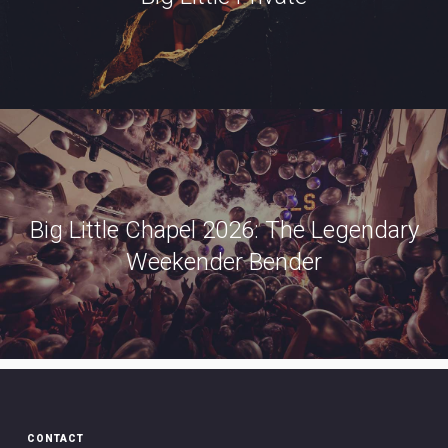
Big Little Chapel 2026: The Legendary
Weekender Bender
CONTACT