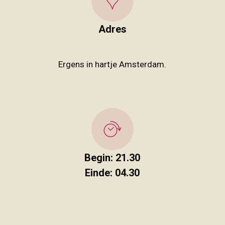
Adres
Ergens in hartje Amsterdam.
Begin: 21.30
Einde: 04.30