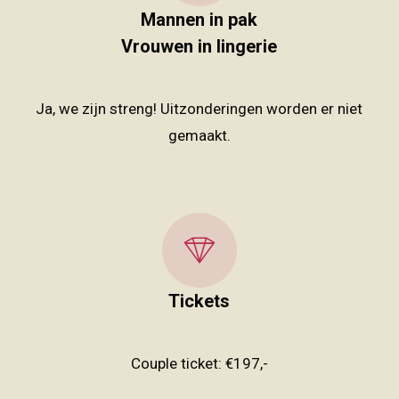
Mannen in pak
Vrouwen in lingerie
Ja, we zijn streng! Uitzonderingen worden er niet
gemaakt.
Tickets
Couple ticket: €197,-