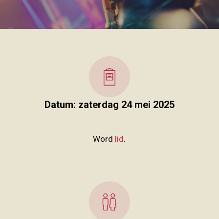
Datum: zaterdag 24 mei 2025
Word
lid
.