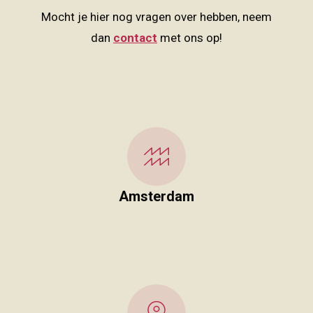
Mocht je hier nog vragen over hebben, neem
dan
contact
met ons op!
Amsterdam