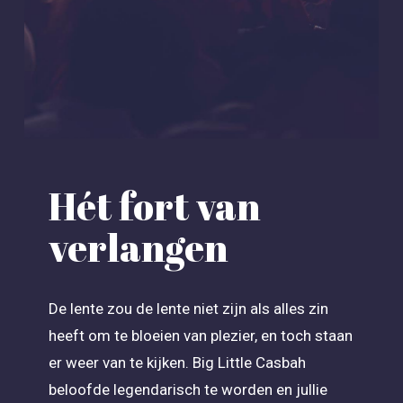
Hét fort van
verlangen
De lente zou de lente niet zijn als alles zin
heeft om te bloeien van plezier, en toch staan
er weer van te kijken. Big Little Casbah
beloofde legendarisch te worden en jullie