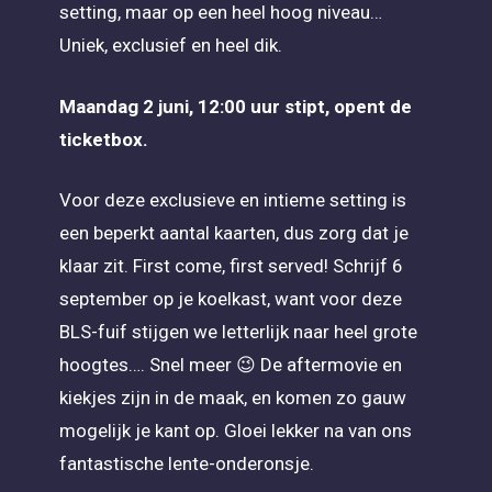
setting, maar op een heel hoog niveau…
Uniek, exclusief en heel dik.
Maandag 2 juni, 12:00 uur stipt, opent de
ticketbox.
Voor deze exclusieve en intieme setting is
een beperkt aantal kaarten, dus zorg dat je
klaar zit. First come, first served! Schrijf 6
september op je koelkast, want voor deze
BLS-fuif stijgen we letterlijk naar heel grote
hoogtes…. Snel meer 😉 De aftermovie en
kiekjes zijn in de maak, en komen zo gauw
mogelijk je kant op. Gloei lekker na van ons
fantastische lente-onderonsje.