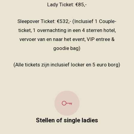
Lady Ticket: €85,-
Sleepover Ticket: €532,- (Inclusief 1 Couple-
ticket, 1 overnachting in een 4 sterren hotel,
vervoer van en naar het event, VIP entree &
goodie bag)
(Alle tickets zijn inclusief locker en 5 euro borg)
Stellen of single ladies