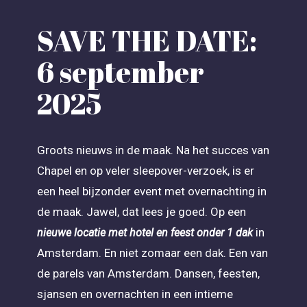
SAVE THE DATE:
6 september
2025
Groots nieuws in de maak. Na het succes van
Chapel en op veler sleepover-verzoek, is er
een heel bijzonder event met overnachting in
de maak. Jawel, dat lees je goed. Op een
in
nieuwe locatie met hotel en feest onder 1 dak
Amsterdam. En niet zomaar een dak. Een van
de parels van Amsterdam. Dansen, feesten,
sjansen en overnachten in een intieme